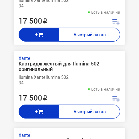
Ilumina Xante ilumina 502
34
Есть в наличии
17 500 ₽
+
Быстрый заказ
Xante
Картридж желтый для Ilumina 502
оригинальный
Ilumina Xante ilumina 502
34
Есть в наличии
17 500 ₽
+
Быстрый заказ
Xante