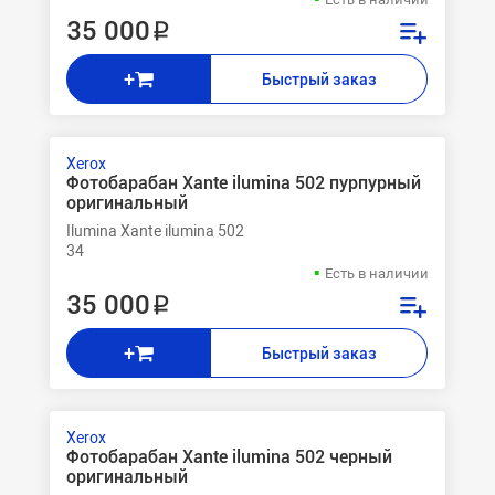
35 000 ₽
+
Быстрый заказ
Xerox
Фотобарабан Xante ilumina 502 пурпурный
оригинальный
Ilumina Xante ilumina 502
34
Есть в наличии
35 000 ₽
+
Быстрый заказ
Xerox
Фотобарабан Xante ilumina 502 черный
оригинальный