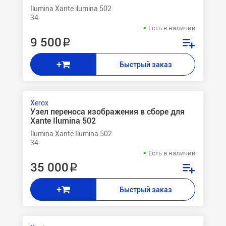
Ilumina Xante ilumina 502
34
Есть в наличии
9 500 ₽
+
Быстрый заказ
Xerox
Узел переноса изображения в сборе для
Xante Ilumina 502
Ilumina Xante Ilumina 502
34
Есть в наличии
35 000 ₽
+
Быстрый заказ