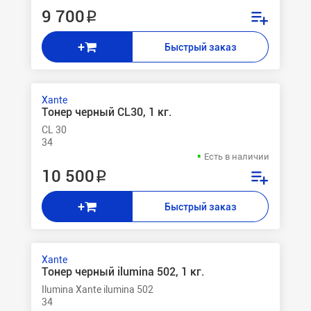
9 700 ₽
+
Быстрый заказ
Xante
Тонер черный CL30, 1 кг.
CL 30
34
Есть в наличии
10 500 ₽
+
Быстрый заказ
Xante
Тонер черный ilumina 502, 1 кг.
Ilumina Xante ilumina 502
34