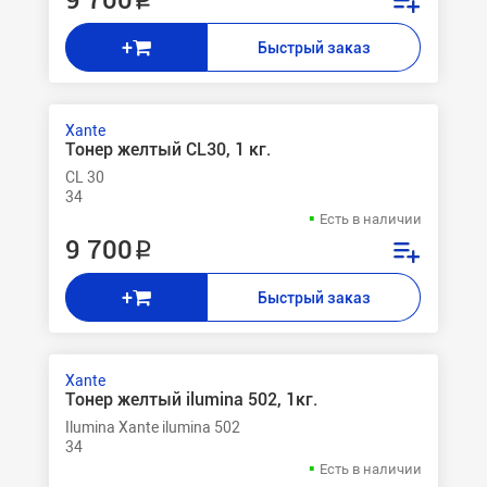
9 700 ₽
+
Быстрый заказ
Xante
Тонер желтый CL30, 1 кг.
CL 30
34
Есть в наличии
9 700 ₽
+
Быстрый заказ
Xante
Тонер желтый ilumina 502, 1кг.
Ilumina Xante ilumina 502
34
Есть в наличии