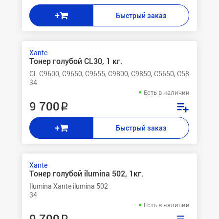
+
Быстрый заказ
Xante
Тонер голубой CL30, 1 кг.
CL C9600, C9650, C9655, C9800, C9850, C5650, C5850, C510,
34
Есть в наличии
9 700 ₽
+
Быстрый заказ
Xante
Тонер голубой ilumina 502, 1кг.
Ilumina Xante ilumina 502
34
Есть в наличии