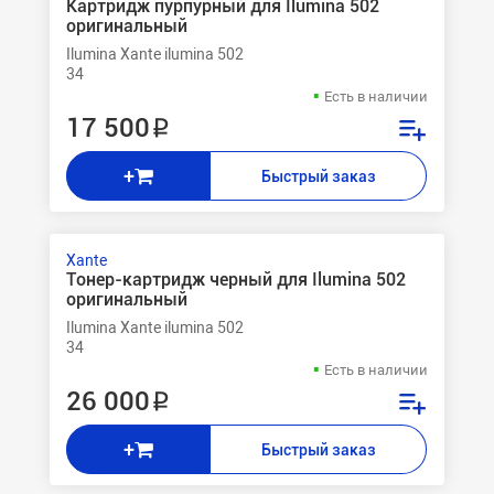
Картридж пурпурный для Ilumina 502
оригинальный
Ilumina Xante ilumina 502
34
Есть в наличии
17 500 ₽
+
Быстрый заказ
Xante
Тонер-картридж черный для Ilumina 502
оригинальный
Ilumina Xante ilumina 502
34
Есть в наличии
26 000 ₽
+
Быстрый заказ