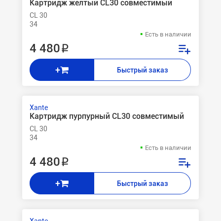
Картридж желтый CL30 совместимый
CL 30
34
Есть в наличии
4 480 ₽
+
Быстрый заказ
Xante
Картридж пурпурный CL30 совместимый
CL 30
34
Есть в наличии
4 480 ₽
+
Быстрый заказ