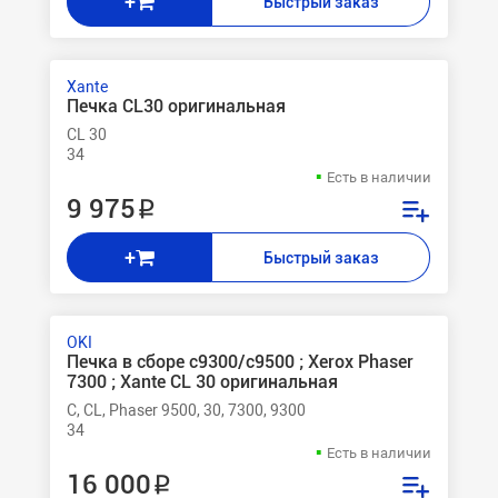
+
Быстрый заказ
Xante
Печка CL30 оригинальная
CL 30
34
Есть в наличии
9 975 ₽
+
Быстрый заказ
OKI
Печка в сборе c9300/c9500 ; Xerox Phaser
7300 ; Xante CL 30 оригинальная
C, CL, Phaser 9500, 30, 7300, 9300
34
Есть в наличии
16 000 ₽