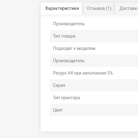
Характеристики
Отзывов (1)
Доставка
Производитель:
Тип товара
Подходит к моделям
Производитель
Ресурс А4 при заполнения 5%
Серия
Тип принтера
Цвет