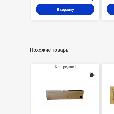
В корзину
Похожие товары
Картриджи |