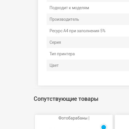
Подходит к моделям
Производитель
Ресурс А4 при заполнения 5%
Серия
Тип принтера
Цвет
Сопутствующие товары
Фотобарабаны |