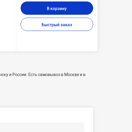
В корзину
Быстрый заказ
ску и России. Есть самовывоз в Москве и в