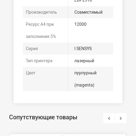
LBP2510
Производитель
Совместимый
Ресурс А4 при
12000
заполнения 5%
Серия
I SENSYS
Тип принтера
лазерный
Цвет
пурпурный
(magenta)
Сопутствующие товары