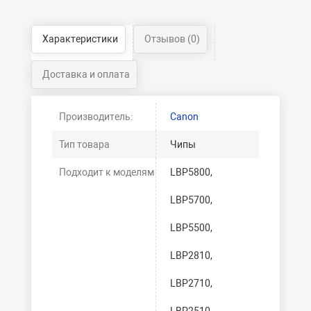
Характеристики
Отзывов (0)
Доставка и оплата
Производитель:
Canon
Тип товара
Чипы
Подходит к моделям
LBP5800,
LBP5700,
LBP5500,
LBP2810,
LBP2710,