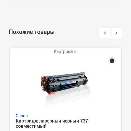
Похожие товары
Картриджи |
Canon
Картридж лазерный черный 737
совместимый