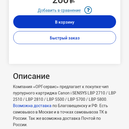
Добавить в сравнение
В корзину
Быстрый заказ
Описание
Компания «ОРГ-сервис» предлагает к покупке чип
пурпурного картриджа Canon i SENSYS LBP 2710 / LBP
2510 / LBP 2810 / LBP 5500 / LBP 5700 / LBP 5800.
Возможна доставка
по Благовещенску и РФ. Есть
самовывоз в Москве и в точках самовывоза ТК в
России. Так же возможна доставка Почтой по
России.