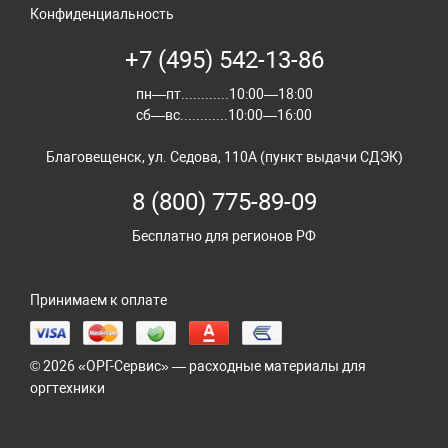
Конфиденциальность
+7 (495) 542-13-86
пн—пт............10:00—18:00
сб—вс............10:00—16:00
Благовещенск, ул. Седова, 110А (пункт выдачи СДЭК)
8 (800) 775-89-09
Бесплатно для регионов РФ
Принимаем к оплате
© 2026 «ОРГ-Сервис» — расходные материалы для
оргтехники